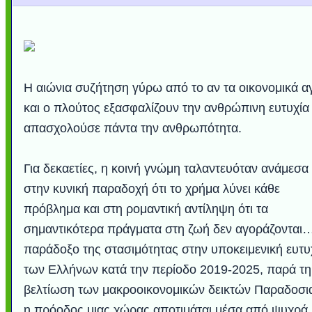
Η αιώνια συζήτηση γύρω από το αν τα οικονομικά α
και ο πλούτος εξασφαλίζουν την ανθρώπινη ευτυχία
απασχολούσε πάντα την ανθρωπότητα.
Για δεκαετίες, η κοινή γνώμη ταλαντευόταν ανάμεσα
στην κυνική παραδοχή ότι το χρήμα λύνει κάθε
πρόβλημα και στη ρομαντική αντίληψη ότι τα
σημαντικότερα πράγματα στη ζωή δεν αγοράζονται
παράδοξο της στασιμότητας στην υποκειμενική ευτυ
των Ελλήνων κατά την περίοδο 2019-2025, παρά τη
βελτίωση των μακροοικονομικών δεικτών Παραδοσι
η πρόοδος μιας χώρας αποτιμάται μέσα από ψυχρά