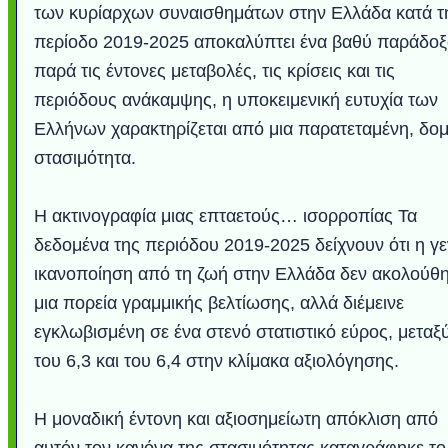
των κυρίαρχων συναισθημάτων στην Ελλάδα κατά τ
περίοδο 2019-2025 αποκαλύπτει ένα βαθύ παράδοξ
παρά τις έντονες μεταβολές, τις κρίσεις και τις
περιόδους ανάκαμψης, η υποκειμενική ευτυχία των
Ελλήνων χαρακτηρίζεται από μια παρατεταμένη, δομ
στασιμότητα.
Η ακτινογραφία μιας επταετούς… ισορροπίας Τα
δεδομένα της περιόδου 2019-2025 δείχνουν ότι η γε
ικανοποίηση από τη ζωή στην Ελλάδα δεν ακολούθ
μια πορεία γραμμικής βελτίωσης, αλλά διέμεινε
εγκλωβισμένη σε ένα στενό στατιστικό εύρος, μεταξ
του 6,3 και του 6,4 στην κλίμακα αξιολόγησης.
Η μοναδική έντονη και αξιοσημείωτη απόκλιση από