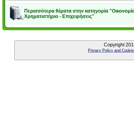
Περισσότερα θέματα στην κατηγορία "Οικονομία
Χρηματιστήριο - Επιχειρήσεις"
Copyright 201
Privacy Policy and Cookie