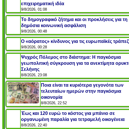
επιχειρηματική ιδέα
9/8/2026, 01:08
Το δημογραφικό ζήτημα και οι προκλήσεις για τη
δημόσια κοινωνική ασφάλιση
9/8/2026, 00:48
Ο «αόρατος» κίνδυνος για τις ευρωπαϊκές τράπεζ
9/8/2026, 00:28
Ψυχρός Πόλεμος στο διάστημα: Η παγκόσμια
γεωπολιτική σύγκρουση για τα ανεκτίμητα ορυκτ
Σελήνης
8/8/2026, 23:08
Ποια είναι τα κυριότερα γεγονότα των
τελευταίων ημερών στην παγκόσμια
οικονομία
8/8/2026, 22:52
Έως και 120 ευρώ το κόστος για μπάνιο σε
οργανωμένη παραλία για τετραμελή οικογένεια
8/8/2026, 22:40