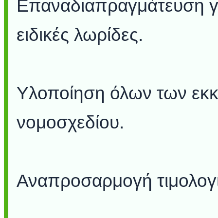
Επαναδιαπραγμάτευση για
ειδικές λωρίδες.
Υλοποίηση όλων των εκκ
νομοσχεδίου.
Αναπροσαρμογή τιμολογί