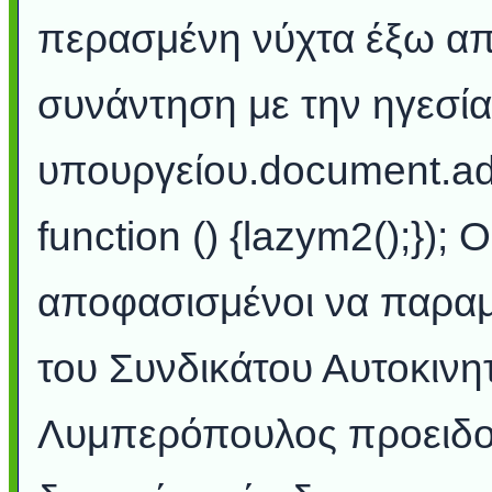
περασμένη νύχτα έξω απ
συνάντηση με την ηγεσία
υπουργείου.document.a
function () {lazym2();});
αποφασισμένοι να παραμ
του Συνδικάτου Αυτοκινη
Λυμπερόπουλος προειδοπ