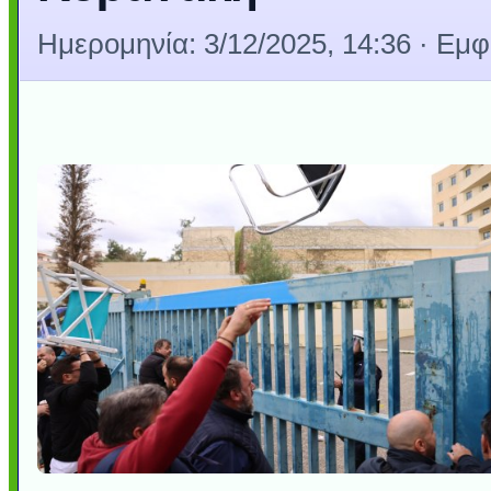
Ημερομηνία:
3/12/2025, 14:36
· Εμφ