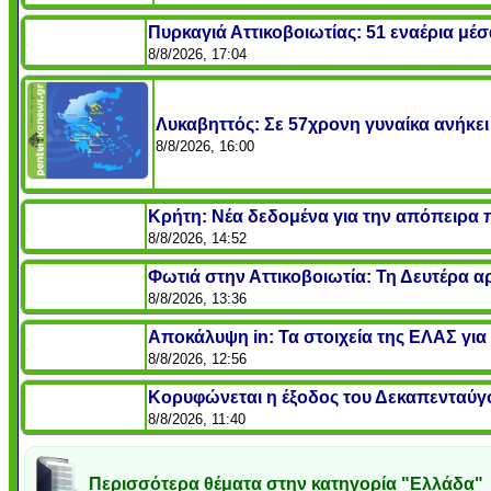
Πυρκαγιά Αττικοβοιωτίας: 51 εναέρια μ
8/8/2026, 17:04
Λυκαβηττός: Σε 57χρονη γυναίκα ανήκει 
8/8/2026, 16:00
Κρήτη: Νέα δεδομένα για την απόπειρα π
8/8/2026, 14:52
Φωτιά στην Αττικοβοιωτία: Τη Δευτέρα α
8/8/2026, 13:36
Αποκάλυψη in: Τα στοιχεία της ΕΛΑΣ για 
8/8/2026, 12:56
Κορυφώνεται η έξοδος του Δεκαπενταύγο
8/8/2026, 11:40
Περισσότερα θέματα στην κατηγορία "Ελλάδα"