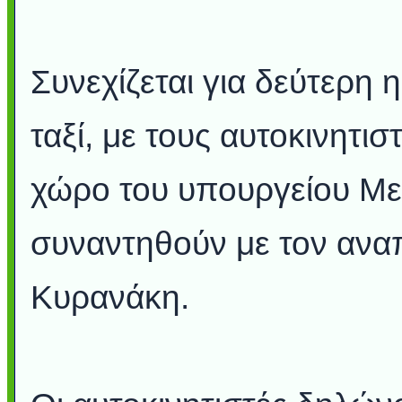
Συνεχίζεται για δεύτερη
ταξί, με τους αυτοκινητι
χώρο του υπουργείου Με
συναντηθούν με τον αν
Κυρανάκη.