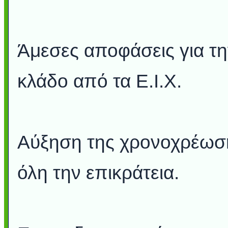
Άμεσες αποφάσεις για τ
κλάδο από τα Ε.Ι.Χ.
Αύξηση της χρονοχρέωσης
όλη την επικράτεια.