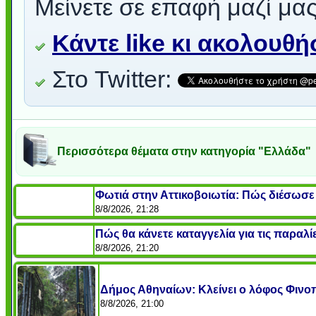
Μείνετε σε επαφή μαζί μας
Κάντε like κι ακολουθ
Στο Twitter:
Περισσότερα θέματα στην κατηγορία "Ελλάδα"
Φωτιά στην Αττικοβοιωτία: Πώς διέσωσε
8/8/2026, 21:28
Πώς θα κάνετε καταγγελία για τις παραλ
8/8/2026, 21:20
Δήμος Αθηναίων: Κλείνει ο λόφος Φινο
8/8/2026, 21:00