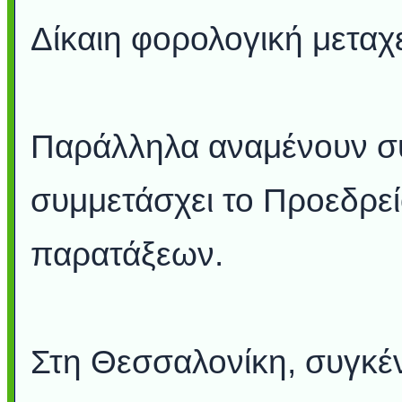
Δίκαιη φορολογική μεταχε
Παράλληλα αναμένουν συ
συμμετάσχει το Προεδρεί
παρατάξεων.
Στη Θεσσαλονίκη, συγκ