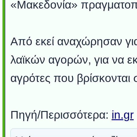
«Μακεδονία» πραγματοποί
Από εκεί αναχώρησαν γι
λαϊκών αγορών, για να ε
αγρότες που βρίσκονται σ
Πηγή/Περισσότερα:
in.gr