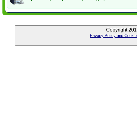
Copyright 201
Privacy Policy and Cookie