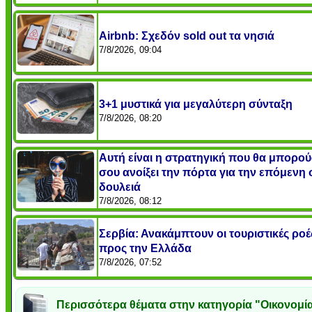
Airbnb: Σχεδόν sold out τα νησιά
7/8/2026, 09:04
3+1 μυστικά για μεγαλύτερη σύνταξη
7/8/2026, 08:20
Αυτή είναι η στρατηγική που θα μπορού
σου ανοίξει την πόρτα για την επόμενη
δουλειά
7/8/2026, 08:12
Σερβία: Ανακάμπτουν οι τουριστικές ροέ
προς την Ελλάδα
7/8/2026, 07:52
Περισσότερα θέματα στην κατηγορία "Οικονομία