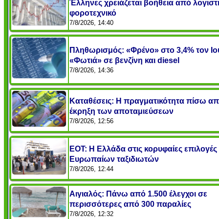
Έλληνες χρειάζεται βοήθεια από λογιστ
φοροτεχνικό
7/8/2026, 14:40
Πληθωρισμός: «Φρένο» στο 3,4% τον Ιο
«Φωτιά» σε βενζίνη και diesel
7/8/2026, 14:36
Καταθέσεις: Η πραγματικότητα πίσω απ
έκρηξη των αποταμιεύσεων
7/8/2026, 12:56
ΕΟΤ: Η Ελλάδα στις κορυφαίες επιλογές
Ευρωπαίων ταξιδιωτών
7/8/2026, 12:44
Αιγιαλός: Πάνω από 1.500 έλεγχοι σε
περισσότερες από 300 παραλίες
7/8/2026, 12:32