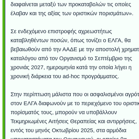
διαφαίνεται μεταξύ των προκαταβολών τις οποίες
έλαβαν και της αξίας των οριστικών πορισμάτων».
Σε ενδεχόμενο επιστροφής αχρεωστήτως
καταβληθέντων ποσών, όπως τονίζει ο ΕΛΓΑ, θα
βεβαιωθούν από την ΑΑΔΕ με την αποστολή χρηματ
καταλόγου από τον Οργανισμό το Σεπτέμβριο της
χρονιάς 2027, ημερομηνία κατά την οποία λήγει η
χρονική διάρκεια του ad-hoc προγράμματος.
Στην περίπτωση μάλιστα που οι ασφαλισμένοι αγρό
στον ΕΛΓΑ διαφωνούν με το περιεχόμενο του οριστι
πορίσματός τους, μπορούν να υποβάλλουν
Τεκμηριωμένες Αιτήσεις Θεραπείας και αντιρρήσεις,
εντός του μηνός Οκτωβρίου 2025, στα αρμόδια