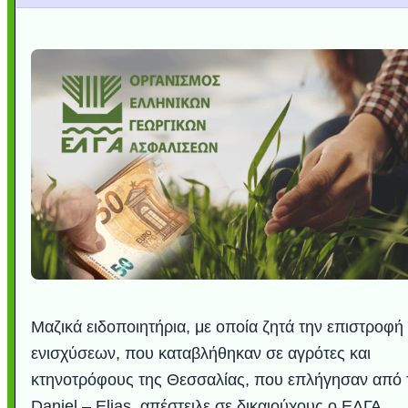
Μαζικά ειδοποιητήρια, με οποία ζητά την επιστροφή
ενισχύσεων, που καταβλήθηκαν σε αγρότες και
κτηνοτρόφους της Θεσσαλίας, που επλήγησαν από 
Daniel – Elias, απέστειλε σε δικαιούχους ο ΕΛΓΑ.