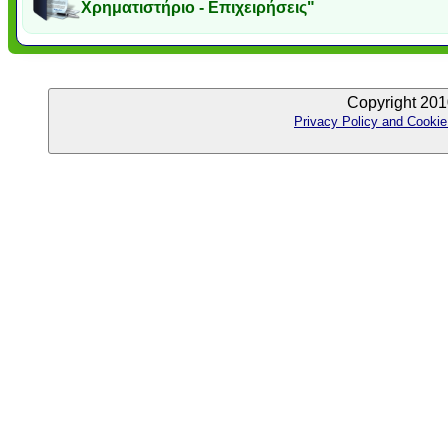
Χρηματιστήριο - Επιχειρήσεις"
Copyright 201
Privacy Policy and Cookie