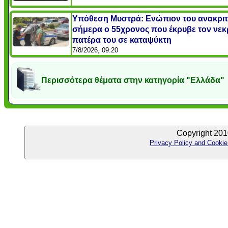
Υπόθεση Μυστρά: Ενώπιον του ανακρι
σήμερα ο 55χρονος που έκρυβε τον νεκ
πατέρα του σε καταψύκτη
7/8/2026, 09:20
Περισσότερα θέματα στην κατηγορία "Ελλάδα"
Copyright 201
Privacy Policy and Cookie