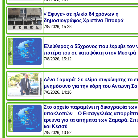
«Έφυγε» σε ηλικία 64 χρόνων η
δημοσιογράφος Χριστίνα Πιτουρά
7/8/2026, 15:28
Ελεύθερος ο 55χρονος που έκρυβε τον 
πατέρα του σε καταψύκτη στον Μυστρά
7/8/2026, 15:12
Λένα Σαμαρά: Σε κλίμα συγκίνησης το ε
μνημόσυνο για την κόρη του Αντώνη Σ
7/8/2026, 14:16
Στο αρχείο παραμένει η δικογραφία των
υποκλοπών – Ο Εισαγγελέας απορρίπτε
έρευνα για τα αιτήματα των Σαμαρά, Σπ
και Κεσσέ
7/8/2026, 13:52