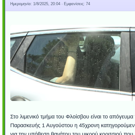
Ημερομηνία:
1/8/2025, 20:04
· Εμφανίσεις: 74
Στο λιμενικό τμήμα του Φλοίσβου είναι το απόγευμα
Παρασκευής 1 Αυγούστου η 45χρονη κατηγορούμεν
για την υπόθεση θανάτου του μικρού κοριτσιού που