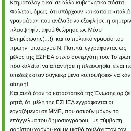
Κτηματολόγιο και σε άλλα κυβερνητικά πόστα.
Φαίνεται, όμως, ότι υπάρχουν και κάποια «παλιά
γραμμάτια» που ανέλαβε να εξοφλήσει η σημερι
πλειοψηφία, αφού θεώρησε ως Μέσο
Ενημέρωσης(…!) και το πολιτικό γραφείο του
πρώην υπουργού Ν. Παππά, εγγράφοντας ως
μέλος της ΕΣΗΕΑ στενό συνεργάτη του. Το ερώ
που καλείται να απαντήσει η πλειοψηφία, είναι π
υπέδειξε στον συγκεκριμένο «υποψήφιο» να κάν
αίτηση!
Και αυτό όταν το καταστατικό της Ένωσης ορίζει
ρητά, ότι μέλη της ΕΣΗΕΑ εγγράφονται οι
εργαζόμενοι σε ΜΜΕ, που ασκούν μόνον το
επάγγελμα του δημοσιογράφου, με σύμβαση
αορίστου χρόνου και με μισθό τουλάχιστον τον