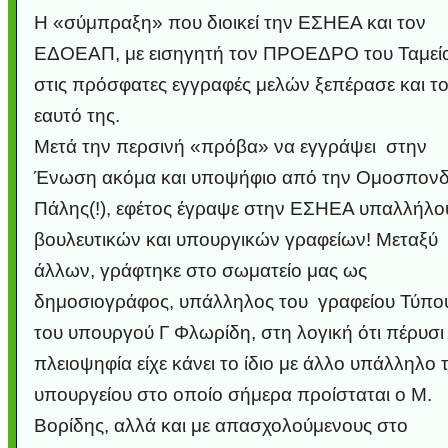
Η «σύμπραξη» που διοικεί την ΕΣΗΕΑ και τον
ΕΔΟΕΑΠ, με εισηγητή τον ΠΡΟΕΔΡΟ του Ταμεί
στις πρόσφατες εγγραφές μελών ξεπέρασε και τ
εαυτό της.
Μετά την περσινή «πρόβα» να εγγράψει στην
Ένωση ακόμα και υποψήφιο από την Ομοσπονδ
Πάλης(!), εφέτος έγραψε στην ΕΣΗΕΑ υπαλλήλο
βουλευτικών και υπουργικών γραφείων! Μεταξύ
άλλων, γράφτηκε στο σωματείο μας ως
δημοσιογράφος, υπάλληλος του γραφείου Τύπο
του υπουργού Γ Φλωρίδη, στη λογική ότι πέρυσι 
πλειοψηφία είχε κάνει το ίδιο με άλλο υπάλληλο 
υπουργείου στο οποίο σήμερα προίσταται ο Μ.
Βορίδης, αλλά και με απασχολούμενους στο