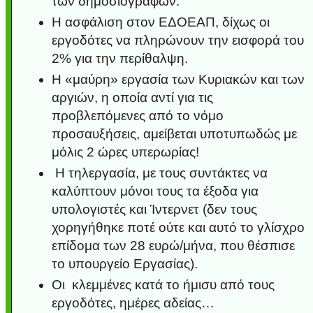
των δημοσιογράφων.
Η ασφάλιση στον ΕΔΟΕΑΠ, δίχως οι
εργοδότες να πληρώνουν την εισφορά του
2% για την περίθαλψη.
Η «μαύρη» εργασία των Κυριακών και των
αργιών, η οποία αντί για τις
προβλεπόμενες από το νόμο
προσαυξήσεις, αμείβεται υποτυπωδώς με
μόλις 2 ώρες υπερωρίας!
Η τηλεργασία, με τους συντάκτες να
καλύπτουν μόνοι τους τα έξοδα για
υπολογιστές και Ίντερνετ (δεν τους
χορηγήθηκε ποτέ ούτε και αυτό το γλίσχρο
επίδομα των 28 ευρώ/μήνα, που θέσπισε
το υπουργείο Εργασίας).
Οι κλεμμένες κατά το ήμισυ από τους
εργοδότες, ημέρες αδείας…