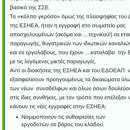
βασικό της ΣΣΕ.
Το «κόλπο γκρόσο» όμως της πλειοψηφίας του 
της ΕΣΗΕΑ, ήταν η εγγραφή στο σωματείο μας
απασχολουμένων (ακόμα και …τεχνικού!) σε εται
παραγωγής, θυγατρικών των ιδιωτικών καναλιώ
και σε εργολάβους, που έχουν …καταλάβει την 
με τις λεγόμενες μικτές παραγωγές.
Αντί οι διοικήσεις της ΕΣΗΕΑ και του ΕΔΟΕΑΠ 
εξασφαλίσουν προηγουμένως τα δικαιώματα ό
των νέων συναδέλφων και όλων όσων δουλεύο
στις ίδιες συνθήκες, με τον τρόπο που επέλεξαν 
κάνουν τις νέες εγγραφές στην ΕΣΗΕΑ:
Νομιμοποιούν τις αυθαιρεσίες των
εργοδοτών σε βάρος του κλάδου.