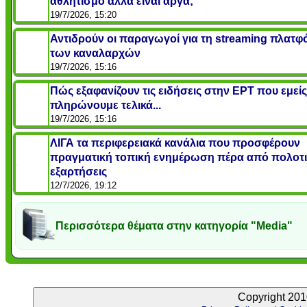
αθλητισμό αλλά είναι αργά;
19/7/2026, 15:20
Αντιδρούν οι παραγωγοί για τη streaming πλατ
των καναλαρχών
19/7/2026, 15:16
Πώς εξαφανίζουν τις ειδήσεις στην ΕΡΤ που εμείς
πληρώνουμε τελικά...
19/7/2026, 15:16
ΛΙΓΑ τα περιφερειακά κανάλια που προσφέρουν
πραγματική τοπική ενημέρωση πέρα από πολοτι
εξαρτήσεις
12/7/2026, 19:12
Περισσότερα θέματα στην κατηγορία "Media"
Copyright 201