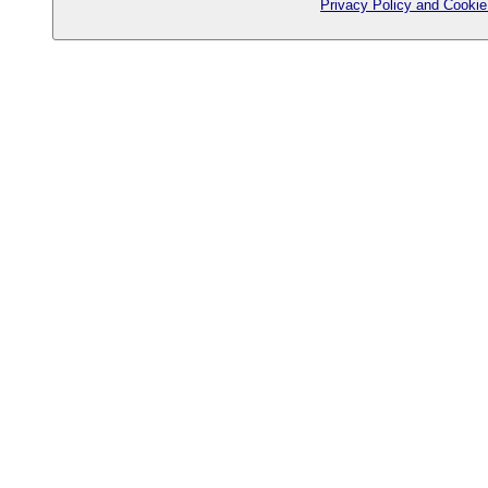
Privacy Policy and Cookie