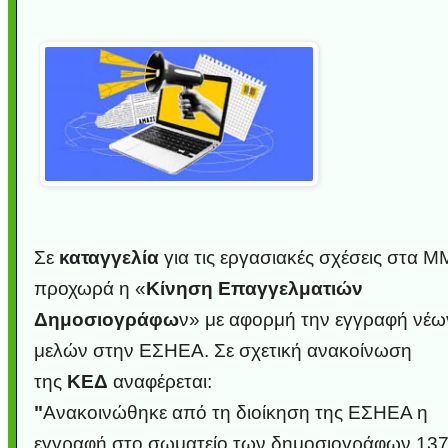
Σε
καταγγελία
για τις εργασιακές σχέσεις στα 
προχωρά η «
Κίνηση Επαγγελματιών
Δημοσιογράφω
ν» με αφορμή την εγγραφή νέω
μελών στην ΕΣΗΕΑ.
Σε σχετική ανακοίνωση
της
ΚΕΔ
αναφέρεται:
"
Ανακοινώθηκε από τη διοίκηση της ΕΣΗΕΑ η
εγγραφή στο σωματείο των δημοσιογράφων 13