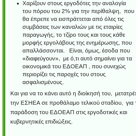
Χαρίζουν στους εργοδότες την αναλογία
του πόρου του 2% για την περίθαλψη, που
θα έπρεπε να εισπράττεται από όλες τις
συμβάσεις των καναλιών με τις εταιρίες
παραγωγής, το τζίρο τους και τους κάθε
μορφής εργολάβους της ενημέρωσης, που
απαλλάσσονται. Είναι, όμως, έσοδα που
«διαφεύγουν», με ό,τι αυτό σημαίνει για τα
οικονομικά του ΕΔΟΕΑΠ , που συνεχώς
περιορίζει τις παροχές του στους
ασφαλισμένους.
Και για να το κάνει αυτό η διοίκησή του, μετατρέ
την ΕΣΗΕΑ σε προθάλαμο τελικού σταδίου, για 
παράδοση του ΕΔΟΕΑΠ στις εργοδοτικές και
κυβερνητικές επιδιώξεις.