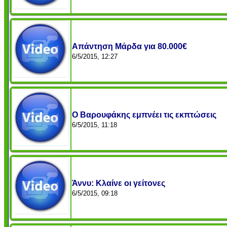
Απάντηση Μάρδα για 80.000€
6/5/2015, 12:27
Ο Βαρουφάκης εμπνέει τις εκπτώσεις
6/5/2015, 11:18
Άννυ: Κλαίνε οι γείτονες
6/5/2015, 09:18