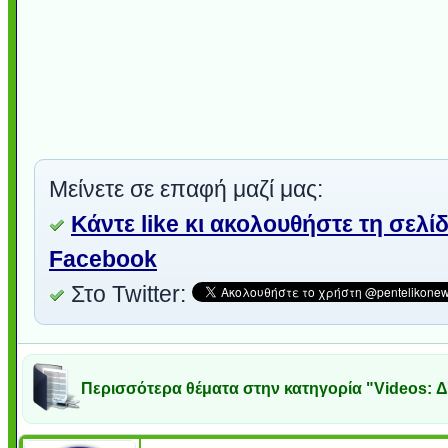
Μείνετε σε επαφή μαζί μας:
Κάντε like κι ακολουθήστε τη σελί
Facebook
Στο Twitter:
Περισσότερα θέματα στην κατηγορία "Videos: Δ