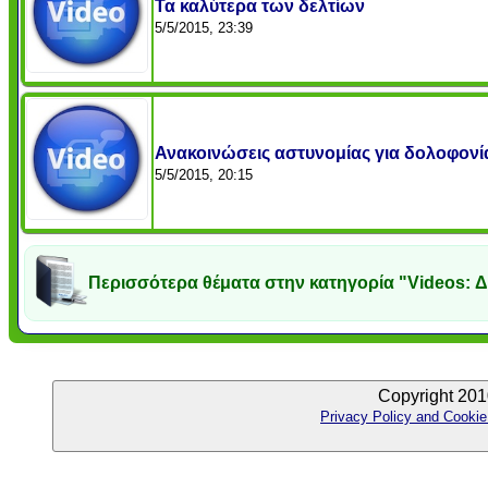
Τα καλύτερα των δελτίων
5/5/2015, 23:39
Ανακοινώσεις αστυνομίας για δολοφονί
5/5/2015, 20:15
Περισσότερα θέματα στην κατηγορία "Videos: Δ
Copyright 201
Privacy Policy and Cookie