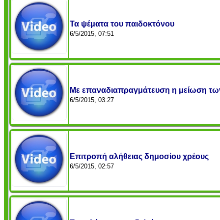
Τα ψέματα του παιδοκτόνου
6/5/2015, 07:51
Με επαναδιαπραγμάτευση η μείωση των
6/5/2015, 03:27
Eπιτροπή αλήθειας δημοσίου χρέους
6/5/2015, 02:57