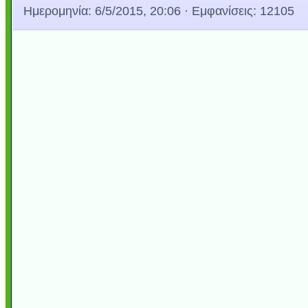
Ημερομηνία:
6/5/2015, 20:06
· Εμφανίσεις: 12105