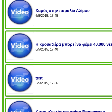
Χαμός στην παραλία Αλίμου
6/5/2015, 18:45
Η κρουαζιέρα μπορεί να φέρει 40.000 νέ
6/5/2015, 17:48
test
6/5/2015, 17:36
Καταναλωτής για αφίσα Βαρουφάκη