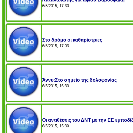
6/5/2015, 17:30
Στο δρόμο οι καθαρίστριες
6/5/2015, 17:03
Άννυ:Στο σημείο της δολοφονίας
6/5/2015, 16:30
Οι αντιθέσεις του ΔΝΤ με την ΕΕ εμποδ
6/5/2015, 15:39