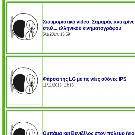
Χιουμοριστικό video: Σαμαράς ανακρίνε
στυλ... ελληνικού κινηματογράφου
5/1/2014, 15:59
Φάρσα της LG με τις νέες οθόνες IPS
11/11/2013, 13:13
Ομπάμα και Βενιζέλος στον πόλεμο (χιο