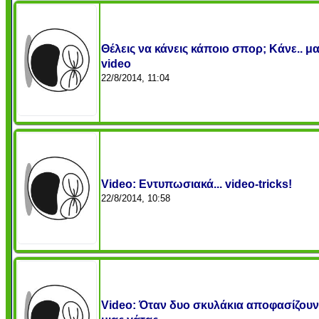
Θέλεις να κάνεις κάποιο σπορ; Κάνε.. μ
video
22/8/2014, 11:04
Video: Εντυπωσιακά... video-tricks!
22/8/2014, 10:58
Video: Όταν δυο σκυλάκια αποφασίζουν