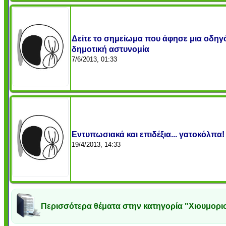
Δείτε το σημείωμα που άφησε μια οδηγό
δημοτική αστυνομία
7/6/2013, 01:33
Εντυπωσιακά και επιδέξια... γατοκόλπα!
19/4/2013, 14:33
Περισσότερα θέματα στην κατηγορία "Χιουμορι