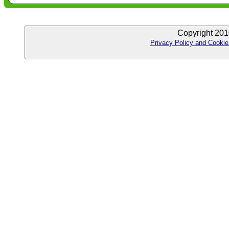
Copyright 201
Privacy Policy and Cookie