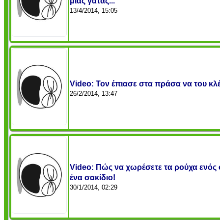
μιας γάτας...
13/4/2014, 15:05
Video: Τον έπιασε στα πράσα να του κλέβ
26/2/2014, 13:47
Video: Πώς να χωρέσετε τα ρούχα ενός
ένα σακίδιο!
30/1/2014, 02:29