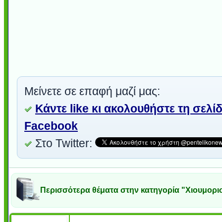
Μείνετε σε επαφή μαζί μας:
Κάντε like κι ακολουθήστε τη σελί
Facebook
Στο Twitter:
Περισσότερα θέματα στην κατηγορία "Χιουμορι