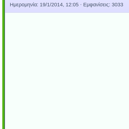
Ημερομηνία:
19/1/2014, 12:05
· Εμφανίσεις: 3033