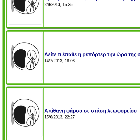
2/9/2013, 15:25
Δείτε τι έπαθε η ρεπόρτερ την ώρα της 
14/7/2013, 18:06
Απίθανη φάρσα σε στάση λεωφορείου
15/6/2013, 22:27