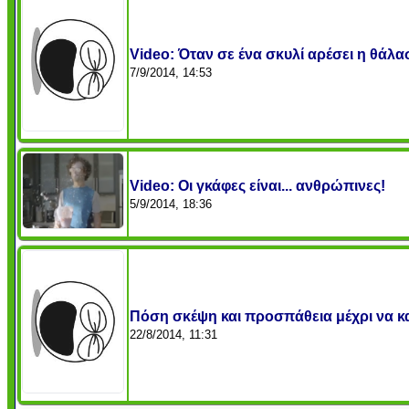
Video: Όταν σε ένα σκυλί αρέσει η θάλασ
7/9/2014, 14:53
Video: Οι γκάφες είναι... ανθρώπινες!
5/9/2014, 18:36
Πόση σκέψη και προσπάθεια μέχρι να κα
22/8/2014, 11:31