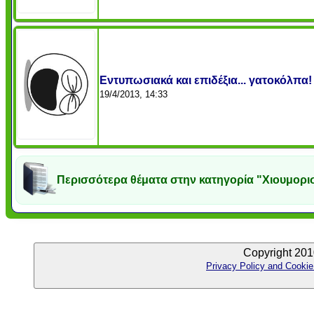
Εντυπωσιακά και επιδέξια... γατοκόλπα!
19/4/2013, 14:33
Περισσότερα θέματα στην κατηγορία "Χιουμορι
Copyright 201
Privacy Policy and Cookie