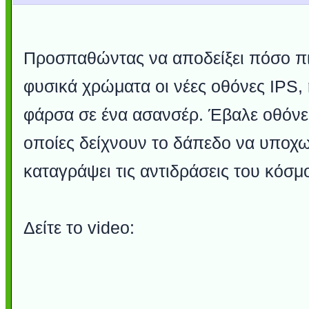
Προσπαθώντας να αποδείξει πόσο πι
φυσικά χρώματα οι νέες οθόνες IPS,
φάρσα σε ένα ασανσέρ. Έβαλε οθόνες
οποίες δείχνουν το δάπεδο να υποχω
καταγράψει τις αντιδράσεις του κόσμ
Δείτε το video: