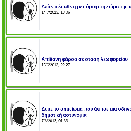
Δείτε τι έπαθε η ρεπόρτερ την ώρα της 
14/7/2013, 18:06
Απίθανη φάρσα σε στάση λεωφορείου
15/6/2013, 22:27
Δείτε το σημείωμα που άφησε μια οδηγό
δημοτική αστυνομία
7/6/2013, 01:33