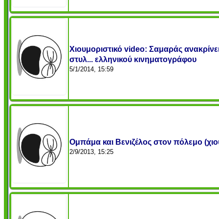
Χιουμοριστικό video: Σαμαράς ανακρίνε
στυλ... ελληνικού κινηματογράφου
5/1/2014, 15:59
Ομπάμα και Βενιζέλος στον πόλεμο (χιο
2/9/2013, 15:25