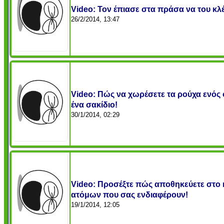
Video: Τον έπιασε στα πράσα να του κλέβ
26/2/2014, 13:47
Video: Πώς να χωρέσετε τα ρούχα ενός
ένα σακίδιο!
30/1/2014, 02:29
Video: Προσέξτε πώς αποθηκεύετε στο 
ατόμων που σας ενδιαφέρουν!
19/1/2014, 12:05