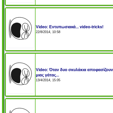
Video: Εντυπωσιακά... video-tricks!
22/8/2014, 10:58
Video: Όταν δυο σκυλάκια αποφασίζουν
μιας γάτας...
13/4/2014, 15:05