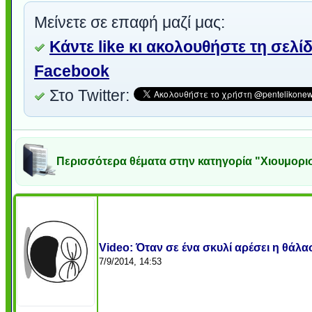
Μείνετε σε επαφή μαζί μας:
Κάντε like κι ακολουθήστε τη σελί
Facebook
Στο Twitter:
Περισσότερα θέματα στην κατηγορία "Χιουμορι
Video: Όταν σε ένα σκυλί αρέσει η θάλασ
7/9/2014, 14:53