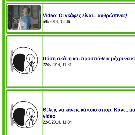
Video: Οι γκάφες είναι... ανθρώπινες!
5/9/2014, 18:36
Πόση σκέψη και προσπάθεια μέχρι να κα
22/8/2014, 11:31
Θέλεις να κάνεις κάποιο σπορ; Κάνε.. μ
video
22/8/2014, 11:04