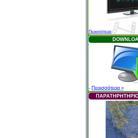
Περισσότερα
DOWNLO
-
Περισσότερα >
ΠΑΡΑΤΗΡΗΤΗΡΙΟ