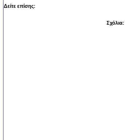
Δείτε επίσης:
Σχόλια: