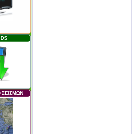
ADS
 ΣΕΙΣΜΩΝ