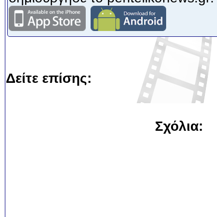
Δείτε επίσης:
Σχόλια: