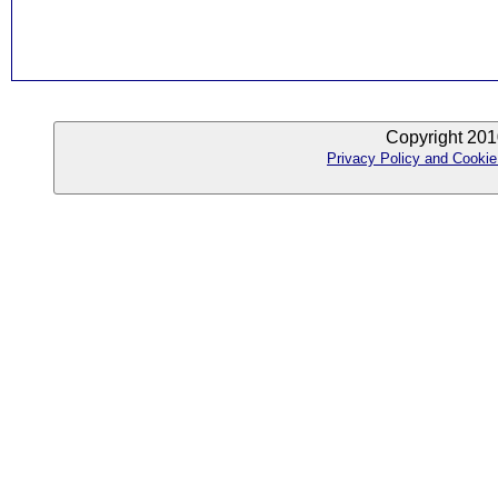
Copyright 201
Privacy Policy and Cookie