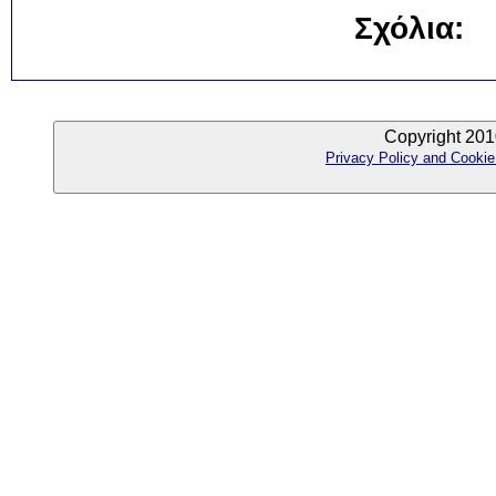
Σχόλια:
Copyright 201
Privacy Policy and Cookie