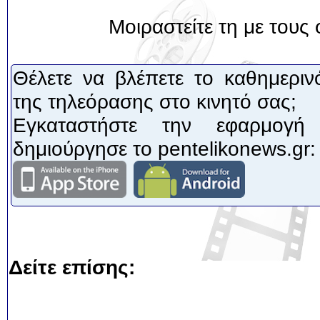
Μοιραστείτε τη με τους 
Θέλετε να βλέπετε το καθημεριν
της τηλεόρασης στο κινητό σας;
Εγκαταστήστε την εφαρμογή
δημιούργησε το pentelikonews.gr:
Δείτε επίσης: