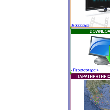
Περισσότερα
DOWNLO
-
Περισσότερα >
ΠΑΡΑΤΗΡΗΤΗΡΙΟ