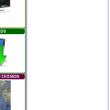
ADS
 ΣΕΙΣΜΩΝ