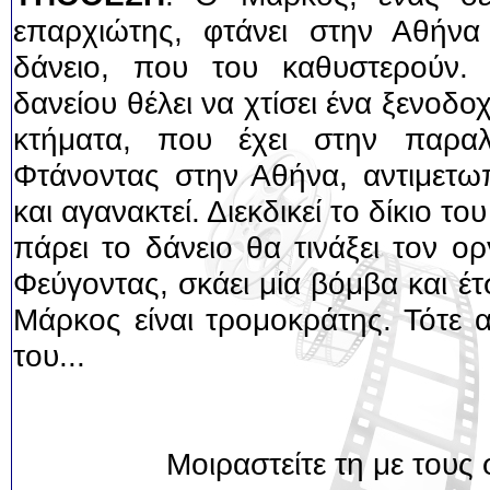
επαρχιώτης, φτάνει στην Αθήνα
δάνειο, που του καθυστερούν.
δανείου θέλει να χτίσει ένα ξενοδ
κτήματα, που έχει στην παραλ
Φτάνοντας στην Αθήνα, αντιμετωπ
και αγανακτεί. Διεκδικεί το δίκιο το
πάρει το δάνειο θα τινάξει τον ο
Φεύγοντας, σκάει μία βόμβα και έτσ
Μάρκος είναι τρομοκράτης. Τότε α
του...
Μοιραστείτε τη με τους 