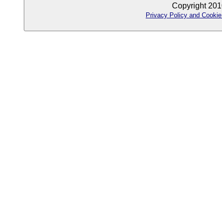
Copyright 201
Privacy Policy and Cookie