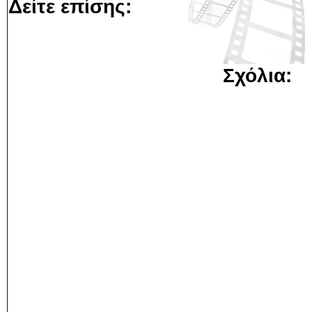
Δείτε επίσης:
Σχόλια: