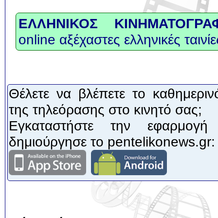
ΕΛΛΗΝΙΚΟΣ ΚΙΝΗΜΑΤΟΓΡΑ
online αξέχαστες ελληνικές ταινίε
Θέλετε να βλέπετε το καθημεριν
της τηλεόρασης στο κινητό σας;
Εγκαταστήστε την εφαρμογή
δημιούργησε το pentelikonews.gr: