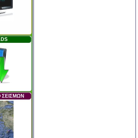
ADS
 ΣΕΙΣΜΩΝ