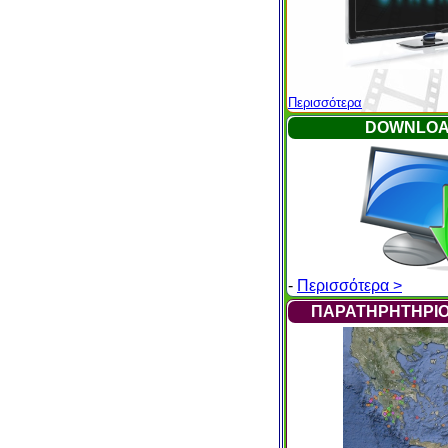
Περισσότερα
DOWNLO
-
Περισσότερα >
ΠΑΡΑΤΗΡΗΤΗΡΙΟ