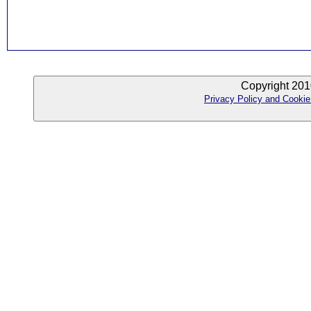
Copyright 201
Privacy Policy and Cookie