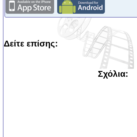
Δείτε επίσης:
Σχόλια: