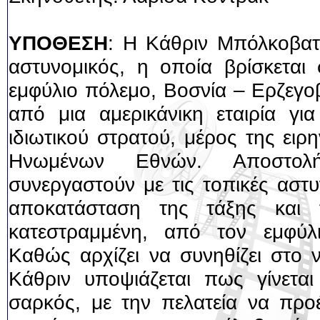
ΥΠΟΘΕΣΗ
: Η Κάθριν Μπόλκοβατ 
αστυνομικός, η οποία βρίσκεται
εμφύλιο πόλεμο, Βοσνία – Ερζεγο
από μια αμερικάνικη εταιρία για
ιδιωτικού στρατού, μέρος της ειρ
Ηνωμένων Εθνών. Αποστολ
συνεργαστούν με τις τοπικές αστυ
αποκατάσταση της τάξης και 
κατεστραμμένη, από τον εμφύλ
Καθώς αρχίζει να συνηθίζει στο 
Κάθριν υποψιάζεται πως γίνετ
σαρκός, με την πελατεία να προ