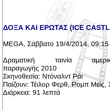
ΔΟΞΑ ΚΑΙ ΕΡΩΤΑΣ (ICE CASTL
MEGA, Σάββατο 19/4/2014, 09:15
Δραματική ταινία αμερικα
παραγωγής 2010
Σκηνοθεσία: Ντόναλντ Ράι
Παίζουν: Τέιλορ Φερθ, Ρομπ Μείς, 
Διάρκεια: 91 λεπτά