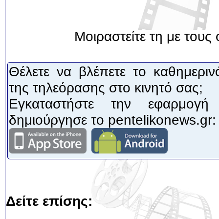
Μοιραστείτε τη με τους 
Θέλετε να βλέπετε το καθημεριν
της τηλεόρασης στο κινητό σας;
Εγκαταστήστε την εφαρμογή
δημιούργησε το pentelikonews.gr:
Δείτε επίσης: