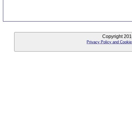
Copyright 201
Privacy Policy and Cookie