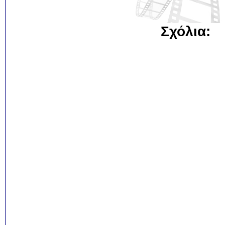
Σχόλια: