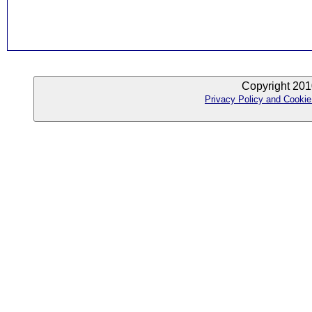
Copyright 201
Privacy Policy and Cookie