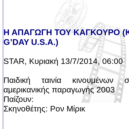
Η ΑΠΑΓΩΓΗ ΤΟΥ ΚΑΓΚΟΥΡΟ 
G’DAY U.S.A.)
STAR, Κυριακή 13/7/2014, 06:00
Παιδική ταινία κινουμένων σ
αμερικανικής παραγωγής 2003
Παίζουν:
Σκηνοθέτης: Ρον Μίρικ