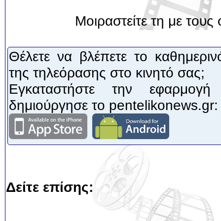
Μοιραστείτε τη με τους 
Θέλετε να βλέπετε το καθημεριν
της τηλεόρασης στο κινητό σας;
Εγκαταστήστε την εφαρμογή
δημιούργησε το pentelikonews.gr:
Δείτε επίσης: