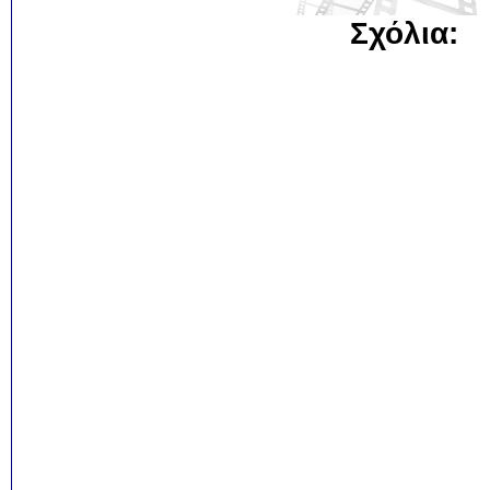
Σχόλια: