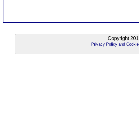
Copyright 201
Privacy Policy and Cookie