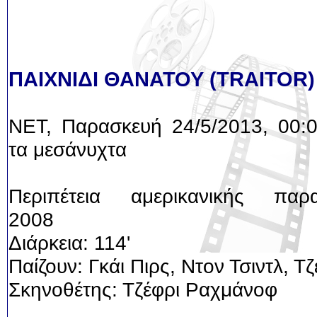
ΠΑΙΧΝΙΔΙ ΘΑΝΑΤΟΥ (TRAITOR)
ΝΕΤ, Παρασκευή 24/5/2013, 00:0
τα μεσάνυχτα
Περιπέτεια αμερικανικής παρ
2008
Διάρκεια: 114'
Παίζουν: Γκάι Πιρς, Ντον Τσιντλ, Τ
Σκηνοθέτης: Τζέφρι Ραχμάνοφ