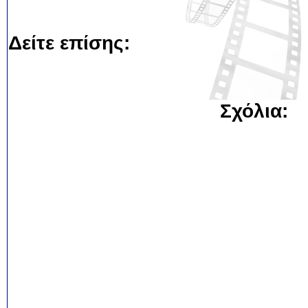
Δείτε επίσης:
Σχόλια: