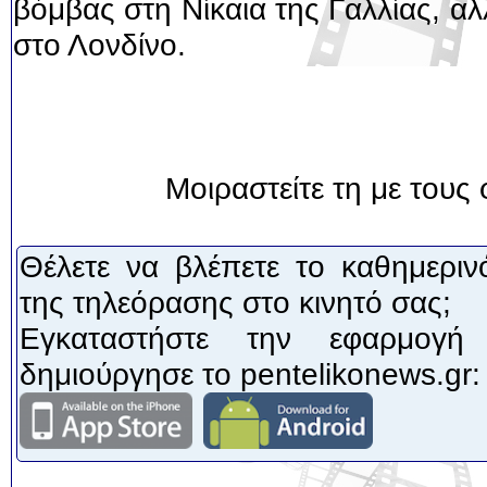
βόμβας στη Νίκαια της Γαλλίας, αλ
στο Λονδίνο.
Μοιραστείτε τη με τους 
Θέλετε να βλέπετε το καθημεριν
της τηλεόρασης στο κινητό σας;
Εγκαταστήστε την εφαρμογή
δημιούργησε το pentelikonews.gr: