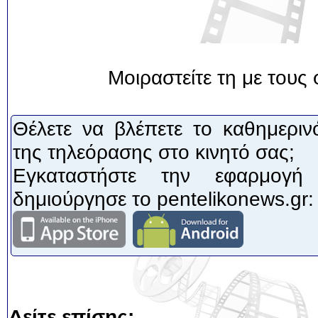
Μοιραστείτε τη με τους 
Θέλετε να βλέπετε το καθημεριν
της τηλεόρασης στο κινητό σας;
Εγκαταστήστε την εφαρμογή
δημιούργησε το pentelikonews.gr:
Δείτε επίσης: