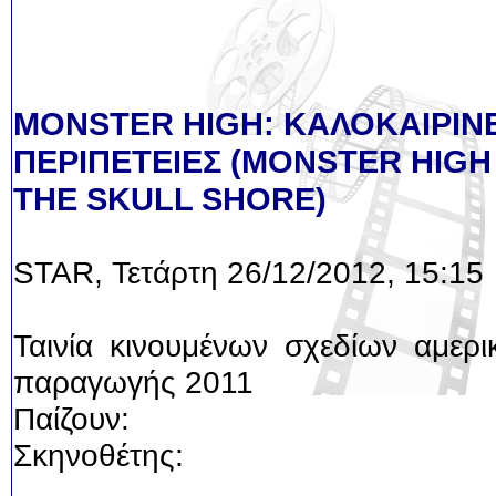
MONSTER HIGH: ΚΑΛΟΚΑΙΡΙΝ
ΠΕΡΙΠΕΤΕΙΕΣ (MONSTER HIGH
THE SKULL SHORE)
STAR, Τετάρτη 26/12/2012, 15:15
Ταινία κινουμένων σχεδίων αμερι
παραγωγής 2011
Παίζουν:
Σκηνοθέτης: