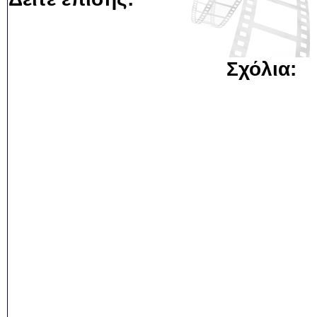
Σχόλια: