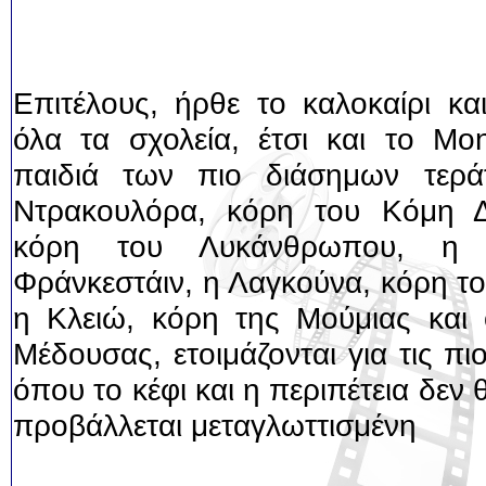
Επιτέλους, ήρθε το καλοκαίρι κα
όλα τα σχολεία, έτσι και το Mon
παιδιά των πιο διάσημων τερά
Ντρακουλόρα, κόρη του Κόμη Δ
κόρη του Λυκάνθρωπου, η 
Φράνκεστάιν, η Λαγκούνα, κόρη τ
η Κλειώ, κόρη της Μούμιας και 
Μέδουσας, ετοιμάζονται για τις πι
όπου το κέφι και η περιπέτεια δεν 
προβάλλεται μεταγλωττισμένη