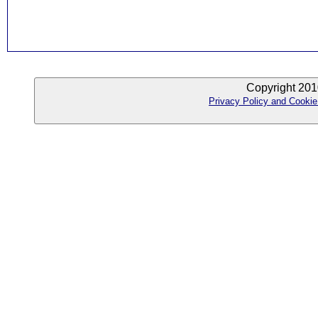
Copyright 201
Privacy Policy and Cookie