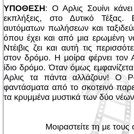
ΥΠΟΘΕΣΗ
: Ο Αρλις Σουίνι κάνε
εκπλήξεις, στο Δυτικό Τέξας. 
αυτόματων πωλήσεων και ταξιδεύ
όπου έχει και από μια ερωμένη να
Ντέιβις ζει και αυτή τις περισσό
στον δρόμο. Η μοίρα φέρνει τον Α
ίδιο δρόμο. Όταν όμως εμφανίζετα
Αρλις τα πάντα αλλάζουν! Ο Ρ
φαντάσματα από το σκοτεινό παρε
τα κρυμμένα μυστικά των δύο νέων
Μοιραστείτε τη με τους 