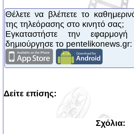
Θέλετε να βλέπετε το καθημεριν
της τηλεόρασης στο κινητό σας;
Εγκαταστήστε την εφαρμογή
δημιούργησε το pentelikonews.gr:
Δείτε επίσης:
Σχόλια: