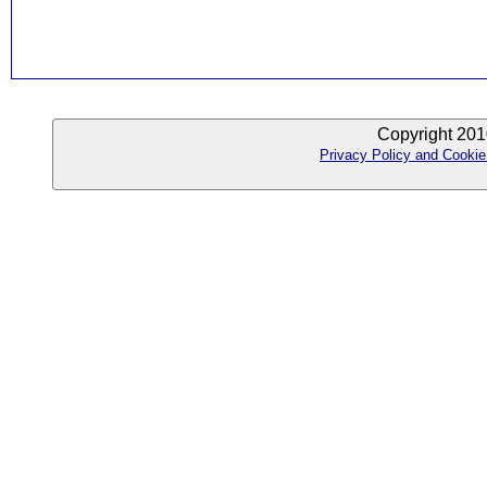
Copyright 201
Privacy Policy and Cookie