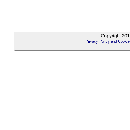
Copyright 201
Privacy Policy and Cookie