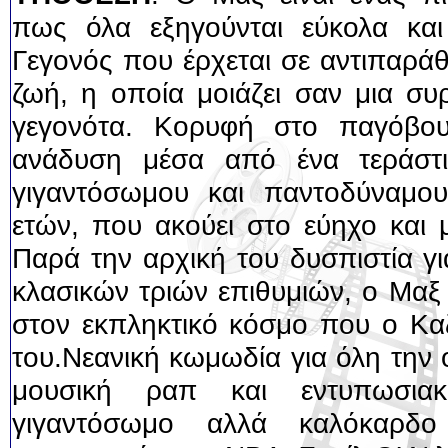
πως όλα εξηγούνται εύκολα και
Γεγονός που έρχεται σε αντιπαράθ
ζωή, η οποία μοιάζει σαν μια σ
γεγονότα. Κορυφή στο παγόβου
ανάδυση μέσα από ένα τεράστι
γιγαντόσωμου και παντοδύναμου 
ετών, που ακούει στο εύηχο και 
Παρά την αρχική του δυσπιστία γ
κλασικών τριών επιθυμιών, ο Μαξ
στον εκπληκτικό κόσμο που ο Κα
του.Νεανική κωμωδία για όλη την 
μουσική ραπ και εντυπωσια
γιγαντόσωμο αλλά καλόκαρδο