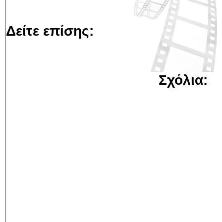
Δείτε επίσης:
Σχόλια: