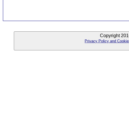
Copyright 201
Privacy Policy and Cookie