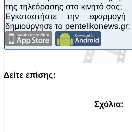
της τηλεόρασης στο κινητό σας;
Εγκαταστήστε την εφαρμογή
δημιούργησε το pentelikonews.gr:
Δείτε επίσης:
Σχόλια: