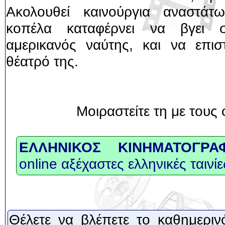
Ακολουθεί καινούργια αναστάτ
κοπέλα καταφέρνει να βγει σ
αμερικανός ναύτης, και να επισ
θέατρό της.
Μοιραστείτε τη με τους 
ΕΛΛΗΝΙΚΟΣ ΚΙΝΗΜΑΤΟΓΡΑ
online αξέχαστες ελληνικές ταινίε
Θέλετε να βλέπετε το καθημεριν