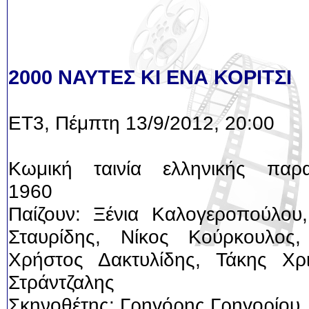
2000 ΝΑΥΤΕΣ ΚΙ ΕΝΑ ΚΟΡΙΤΣΙ
ΕΤ3, Πέμπτη 13/9/2012, 20:00
Κωμική ταινία ελληνικής παρ
1960
Παίζουν: Ξένια Καλογεροπούλου,
Σταυρίδης, Νίκος Κούρκουλος,
Χρήστος Δακτυλίδης, Τάκης Χρ
Στράντζαλης
Σκηνοθέτης: Γρηγόρης Γρηγορίου