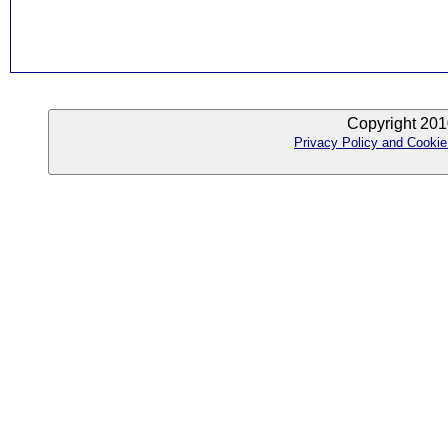
Copyright 201
Privacy Policy and Cookie