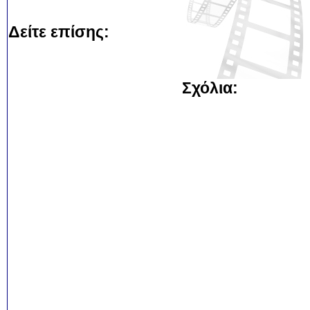
Δείτε επίσης:
Σχόλια: