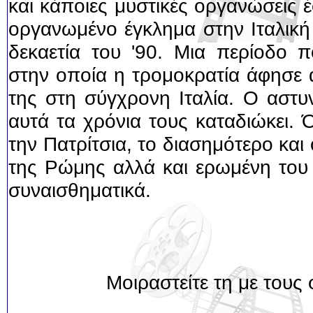
και κάποιες μυστικές οργανώσεις 
οργανωμένο έγκλημα στην Ιταλική
δεκαετία του '90. Μια περίοδο π
στην οποία η τρομοκρατία άφησε 
της στη σύγχρονη Ιταλία. Ο αστυ
αυτά τα χρόνια τους καταδιώκει. 
την Πατρίτσια, το διασημότερο κα
της Ρώμης αλλά και ερωμένη του 
συναισθηματικά.
Μοιραστείτε τη με τους 