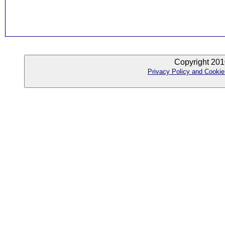
Copyright 201
Privacy Policy and Cookie