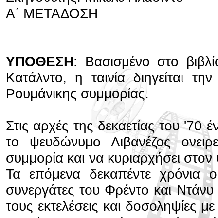
Α΄ ΜΕΤΑΔΟΣΗ
ΥΠΟΘΕΣΗ
: Βασισμένο στο βιβλί
Κατάλντο, η ταινία διηγείται την
Ρουμάνικης συμμορίας.
Στις αρχές της δεκαετίας του '70 
το ψευδώνυμο Λιβανέζος ονειρε
συμμορία και να κυριαρχήσει στο
Τα επόμενα δεκαπέντε χρόνια ο 
συνεργάτες του Φρέντο και Ντάνυ 
τους εκτελέσεις και δοσοληψίες με