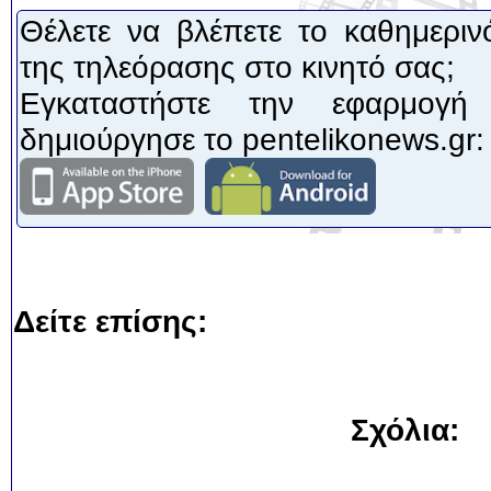
Θέλετε να βλέπετε το καθημεριν
της τηλεόρασης στο κινητό σας;
Εγκαταστήστε την εφαρμογή
δημιούργησε το pentelikonews.gr:
Δείτε επίσης:
Σχόλια: