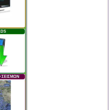
ADS
 ΣΕΙΣΜΩΝ