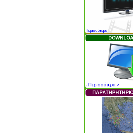
Περισσότερα
DOWNLO
-
Περισσότερα >
ΠΑΡΑΤΗΡΗΤΗΡΙΟ