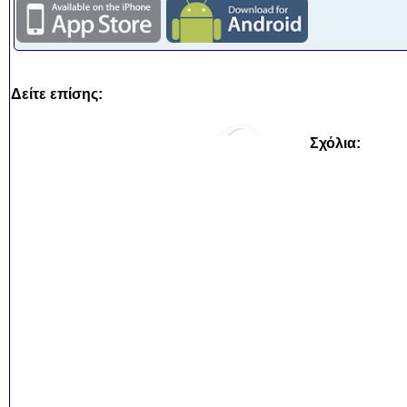
Δείτε επίσης:
Σχόλια: