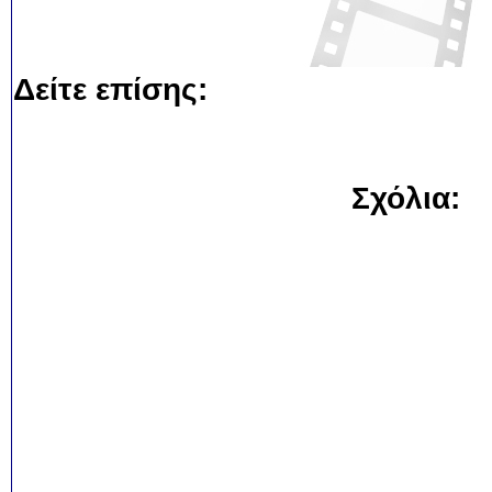
Δείτε επίσης:
Σχόλια: