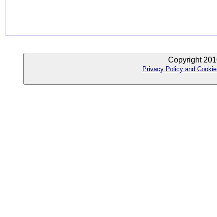
Copyright 201
Privacy Policy and Cookie