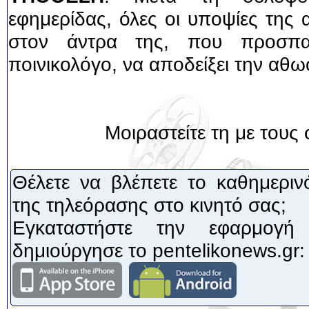
εφημερίδας, όλες οι υποψίες της 
στον άντρα της, που προσπα
ποινικολόγο, να αποδείξει την αθω
Μοιραστείτε τη με τους 
Θέλετε να βλέπετε το καθημεριν
της τηλεόρασης στο κινητό σας;
Εγκαταστήστε την εφαρμογή
δημιούργησε το pentelikonews.gr: