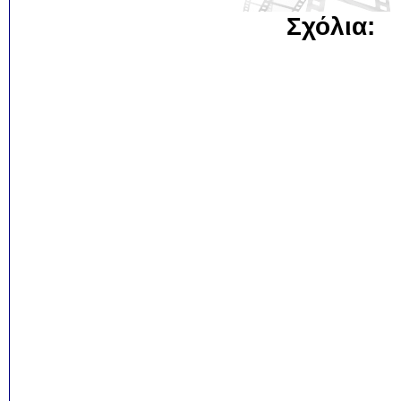
Σχόλια: