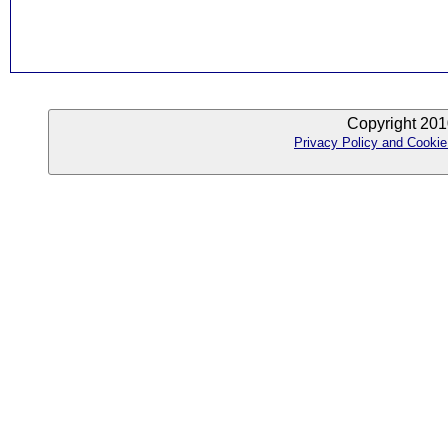
Copyright 201
Privacy Policy and Cookie