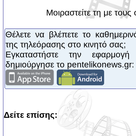
Μοιραστείτε τη με τους 
Θέλετε να βλέπετε το καθημεριν
της τηλεόρασης στο κινητό σας;
Εγκαταστήστε την εφαρμογή
δημιούργησε το pentelikonews.gr:
Δείτε επίσης: