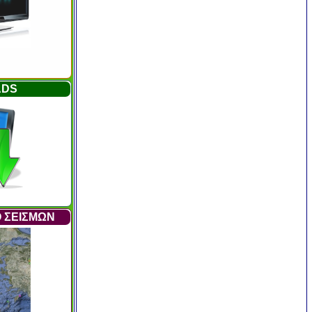
ADS
 ΣΕΙΣΜΩΝ