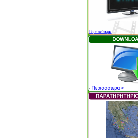
Περισσότερα
DOWNLO
-
Περισσότερα >
ΠΑΡΑΤΗΡΗΤΗΡΙΟ