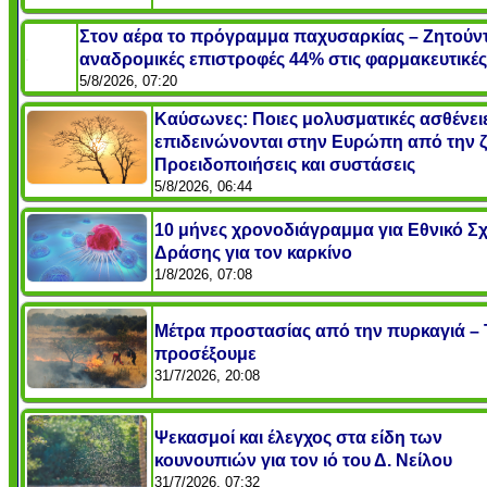
Στον αέρα το πρόγραμμα παχυσαρκίας – Ζητούντ
αναδρομικές επιστροφές 44% στις φαρμακευτικές
5/8/2026, 07:20
Καύσωνες: Ποιες μολυσματικές ασθένει
επιδεινώνονται στην Ευρώπη από την ζ
Προειδοποιήσεις και συστάσεις
5/8/2026, 06:44
10 μήνες χρονοδιάγραμμα για Εθνικό Σχ
Δράσης για τον καρκίνο
1/8/2026, 07:08
Μέτρα προστασίας από την πυρκαγιά – 
προσέξουμε
31/7/2026, 20:08
Ψεκασμοί και έλεγχος στα είδη των
κουνουπιών για τον ιό του Δ. Νείλου
31/7/2026, 07:32