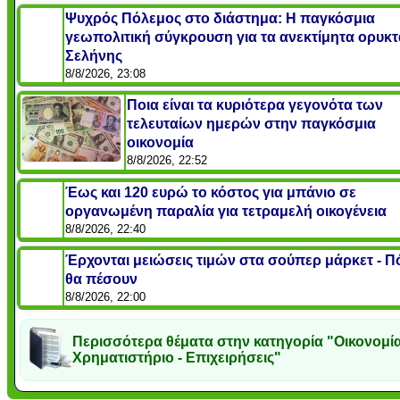
Ψυχρός Πόλεμος στο διάστημα: Η παγκόσμια
γεωπολιτική σύγκρουση για τα ανεκτίμητα ορυκτ
Σελήνης
8/8/2026, 23:08
Ποια είναι τα κυριότερα γεγονότα των
τελευταίων ημερών στην παγκόσμια
οικονομία
8/8/2026, 22:52
Έως και 120 ευρώ το κόστος για μπάνιο σε
οργανωμένη παραλία για τετραμελή οικογένεια
8/8/2026, 22:40
Έρχονται μειώσεις τιμών στα σούπερ μάρκετ - 
θα πέσουν
8/8/2026, 22:00
Περισσότερα θέματα στην κατηγορία "Οικονομία
Χρηματιστήριο - Επιχειρήσεις"